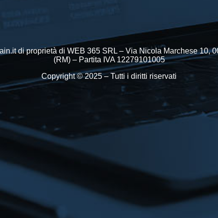
in.it di proprietà di WEB 365 SRL – Via Nicola Marchese 10,
(RM) – Partita IVA 12279101005
Copyright © 2025 – Tutti i diritti riservati