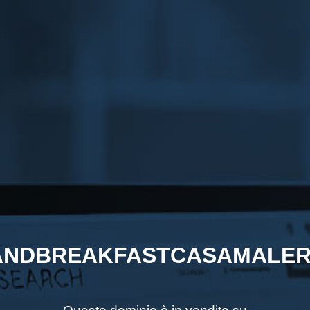
NDBREAKFASTCASAMALER